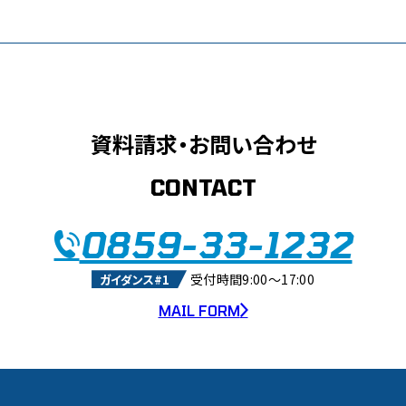
資料請求・お問い合わせ
CONTACT
0859-33-1232
受付時間9:00～17:00
ガイダンス#1
MAIL FORM