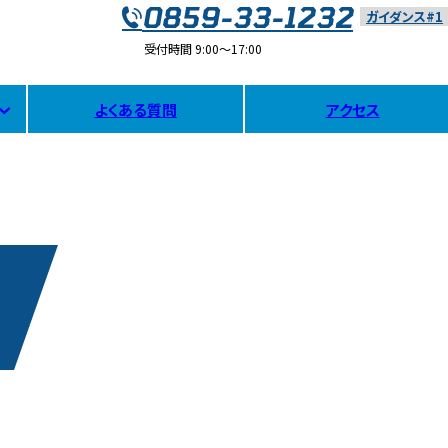
0859-33-1232
ガイダンス#1
受付時間 9:00〜17:00
よくある質問
アクセス