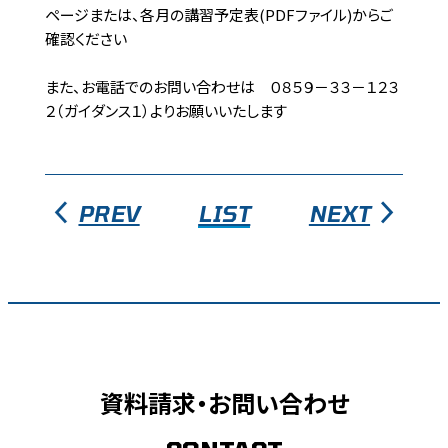
ページまたは、各月の講習予定表(PDFファイル)からご
確認ください
また、お電話でのお問い合わせは ０８５９－３３－１２３
２（ガイダンス１）よりお願いいたします
PREV
LIST
NEXT
資料請求・お問い合わせ