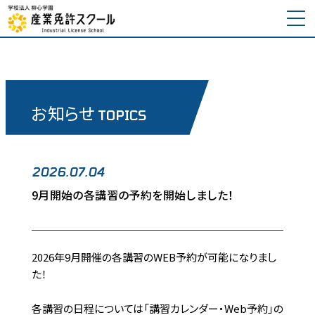
お知らせ
TOPICS
2026.07.04
9月開始の各講習の予約を開始しました！
2026年9月開催の各講習のWEB予約が可能になりまし
た！
各講習の日程については「講習カレンダー・Web予約」の